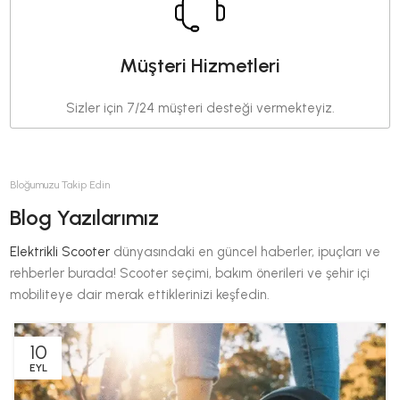
Müşteri Hizmetleri
Sizler için 7/24 müşteri desteği vermekteyiz.
Bloğumuzu Takip Edin
Blog Yazılarımız
Elektrikli Scooter
dünyasındaki en güncel haberler, ipuçları ve
rehberler burada! Scooter seçimi, bakım önerileri ve şehir içi
mobiliteye dair merak ettiklerinizi keşfedin.
10
EYL