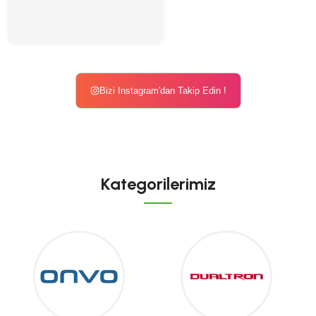
Bizi Instagram'dan Takip Edin !
Kategorilerimiz