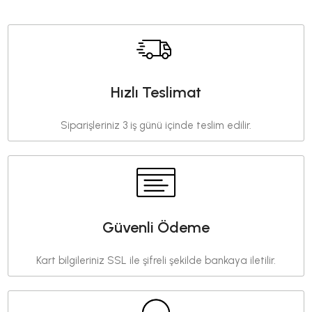
Hızlı Teslimat
Siparişleriniz 3 iş günü içinde teslim edilir.
Güvenli Ödeme
Kart bilgileriniz SSL ile şifreli şekilde bankaya iletilir.