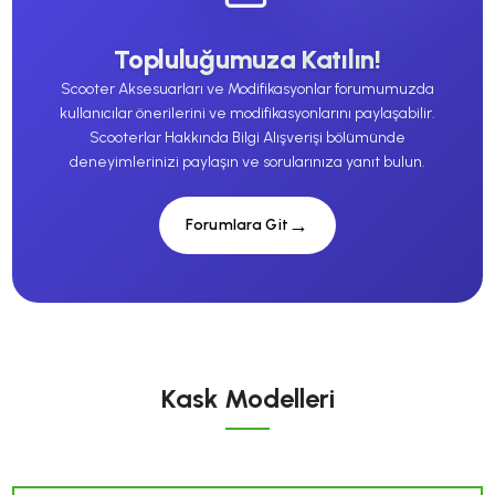
Topluluğumuza Katılın!
Scooter Aksesuarları ve Modifikasyonlar forumumuzda
kullanıcılar önerilerini ve modifikasyonlarını paylaşabilir.
Scooterlar Hakkında Bilgi Alışverişi bölümünde
deneyimlerinizi paylaşın ve sorularınıza yanıt bulun.
Forumlara Git
Kask Modelleri