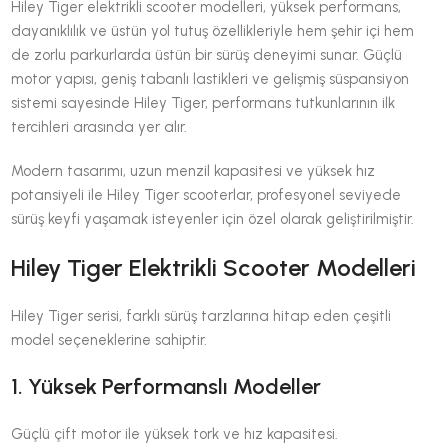
Hiley Tiger elektrikli scooter modelleri, yüksek performans,
dayanıklılık ve üstün yol tutuş özellikleriyle hem şehir içi hem
de zorlu parkurlarda üstün bir sürüş deneyimi sunar. Güçlü
motor yapısı, geniş tabanlı lastikleri ve gelişmiş süspansiyon
sistemi sayesinde Hiley Tiger, performans tutkunlarının ilk
tercihleri arasında yer alır.
Modern tasarımı, uzun menzil kapasitesi ve yüksek hız
potansiyeli ile Hiley Tiger scooterlar, profesyonel seviyede
sürüş keyfi yaşamak isteyenler için özel olarak geliştirilmiştir.
Hiley Tiger Elektrikli Scooter Modelleri
Hiley Tiger serisi, farklı sürüş tarzlarına hitap eden çeşitli
model seçeneklerine sahiptir.
1. Yüksek Performanslı Modeller
Güçlü çift motor ile yüksek tork ve hız kapasitesi.