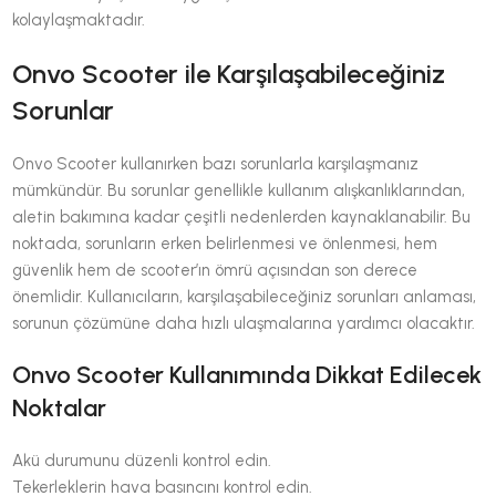
kolaylaşmaktadır.
Onvo Scooter ile Karşılaşabileceğiniz
Sorunlar
Onvo Scooter kullanırken bazı sorunlarla karşılaşmanız
mümkündür. Bu sorunlar genellikle kullanım alışkanlıklarından,
aletin bakımına kadar çeşitli nedenlerden kaynaklanabilir. Bu
noktada, sorunların erken belirlenmesi ve önlenmesi, hem
güvenlik hem de scooter’ın ömrü açısından son derece
önemlidir. Kullanıcıların, karşılaşabileceğiniz sorunları anlaması,
sorunun çözümüne daha hızlı ulaşmalarına yardımcı olacaktır.
Onvo Scooter Kullanımında Dikkat Edilecek
Noktalar
Akü durumunu düzenli kontrol edin.
Tekerleklerin hava basıncını kontrol edin.