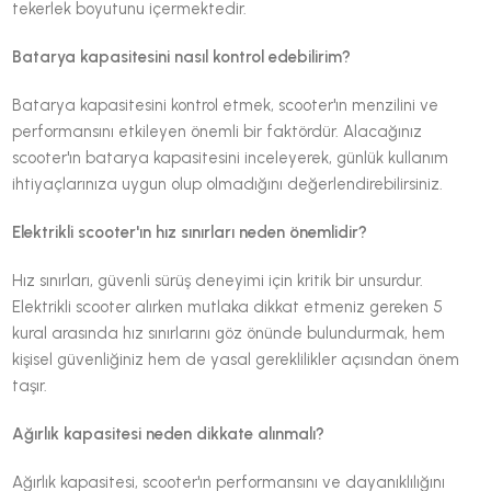
tekerlek boyutunu içermektedir.
Batarya kapasitesini nasıl kontrol edebilirim?
Batarya kapasitesini kontrol etmek, scooter'ın menzilini ve
performansını etkileyen önemli bir faktördür. Alacağınız
scooter'ın batarya kapasitesini inceleyerek, günlük kullanım
ihtiyaçlarınıza uygun olup olmadığını değerlendirebilirsiniz.
Elektrikli scooter'ın hız sınırları neden önemlidir?
Hız sınırları, güvenli sürüş deneyimi için kritik bir unsurdur.
Elektrikli scooter alırken mutlaka dikkat etmeniz gereken 5
kural arasında hız sınırlarını göz önünde bulundurmak, hem
kişisel güvenliğiniz hem de yasal gereklilikler açısından önem
taşır.
Ağırlık kapasitesi neden dikkate alınmalı?
Ağırlık kapasitesi, scooter'ın performansını ve dayanıklılığını