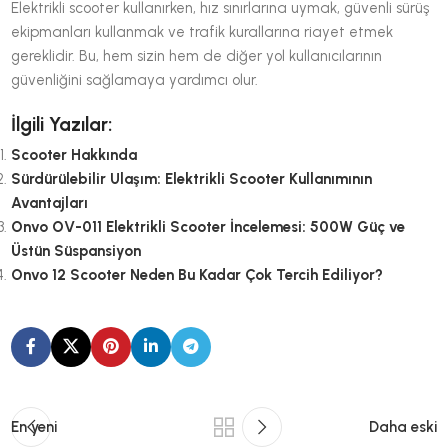
Elektrikli scooter kullanırken, hız sınırlarına uymak, güvenli sürüş
ekipmanları kullanmak ve trafik kurallarına riayet etmek
gereklidir. Bu, hem sizin hem de diğer yol kullanıcılarının
güvenliğini sağlamaya yardımcı olur.
İlgili Yazılar:
Scooter Hakkında
Sürdürülebilir Ulaşım: Elektrikli Scooter Kullanımının
Avantajları
Onvo OV-011 Elektrikli Scooter İncelemesi: 500W Güç ve
Üstün Süspansiyon
Onvo 12 Scooter Neden Bu Kadar Çok Tercih Ediliyor?
En yeni
Daha eski