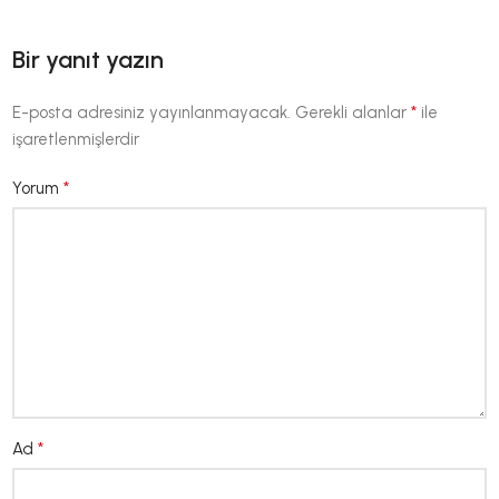
Bir yanıt yazın
*
E-posta adresiniz yayınlanmayacak.
Gerekli alanlar
ile
işaretlenmişlerdir
*
Yorum
*
Ad