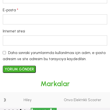
*
E-posta
İnternet sitesi
Daha sonraki yorumlarımda kullanılması için adım, e-posta
adresim ve site adresim bu tarayıcıya kaydedilsin.
Markalar
Hiley
Onvo Elektrikli Scooter