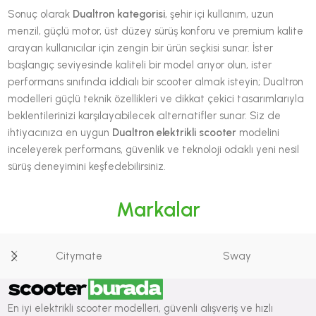
Sonuç olarak
Dualtron kategorisi
, şehir içi kullanım, uzun
menzil, güçlü motor, üst düzey sürüş konforu ve premium kalite
arayan kullanıcılar için zengin bir ürün seçkisi sunar. İster
başlangıç seviyesinde kaliteli bir model arıyor olun, ister
performans sınıfında iddialı bir scooter almak isteyin; Dualtron
modelleri güçlü teknik özellikleri ve dikkat çekici tasarımlarıyla
beklentilerinizi karşılayabilecek alternatifler sunar. Siz de
ihtiyacınıza en uygun
Dualtron elektrikli scooter
modelini
inceleyerek performans, güvenlik ve teknoloji odaklı yeni nesil
sürüş deneyimini keşfedebilirsiniz.
Markalar
Citymate
Sway
En iyi elektrikli scooter modelleri, güvenli alışveriş ve hızlı