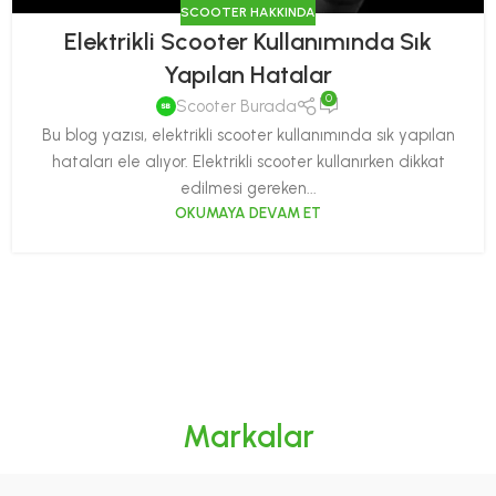
SCOOTER HAKKINDA
Elektrikli Scooter Kullanımında Sık
Yapılan Hatalar
0
Scooter Burada
Bu blog yazısı, elektrikli scooter kullanımında sık yapılan
hataları ele alıyor. Elektrikli scooter kullanırken dikkat
edilmesi gereken...
OKUMAYA DEVAM ET
Markalar