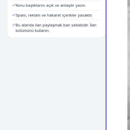
Konu başlıklarını açık ve anlaşılır yazın.
Spam, reklam ve hakaret içerikler yasaktır.
Bu alanda ilan paylaşmak ban sebebidir. İlan
bölümünü kullanın.