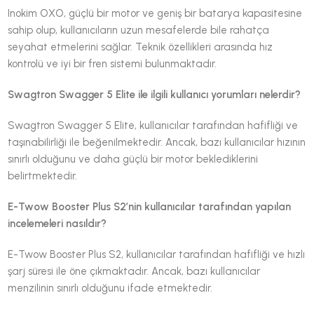
Inokim OXO, güçlü bir motor ve geniş bir batarya kapasitesine
sahip olup, kullanıcıların uzun mesafelerde bile rahatça
seyahat etmelerini sağlar. Teknik özellikleri arasında hız
kontrolü ve iyi bir fren sistemi bulunmaktadır.
Swagtron Swagger 5 Elite ile ilgili kullanıcı yorumları nelerdir?
Swagtron Swagger 5 Elite, kullanıcılar tarafından hafifliği ve
taşınabilirliği ile beğenilmektedir. Ancak, bazı kullanıcılar hızının
sınırlı olduğunu ve daha güçlü bir motor beklediklerini
belirtmektedir.
E-Twow Booster Plus S2’nin kullanıcılar tarafından yapılan
incelemeleri nasıldır?
E-Twow Booster Plus S2, kullanıcılar tarafından hafifliği ve hızlı
şarj süresi ile öne çıkmaktadır. Ancak, bazı kullanıcılar
menzilinin sınırlı olduğunu ifade etmektedir.