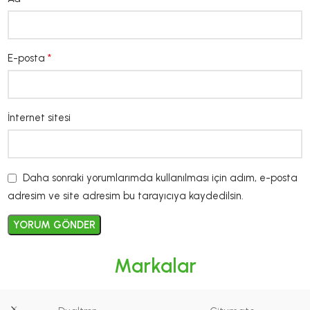
*
E-posta
İnternet sitesi
Daha sonraki yorumlarımda kullanılması için adım, e-posta
adresim ve site adresim bu tarayıcıya kaydedilsin.
Markalar