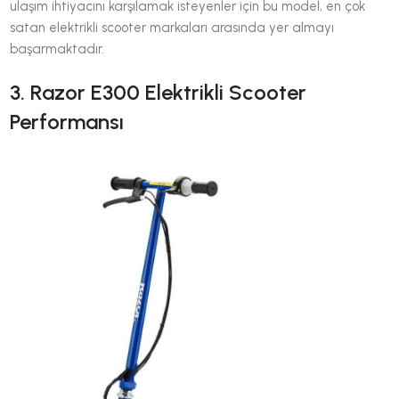
ulaşım ihtiyacını karşılamak isteyenler için bu model, en çok
satan elektrikli scooter markaları arasında yer almayı
başarmaktadır.
3. Razor E300 Elektrikli Scooter
Performansı