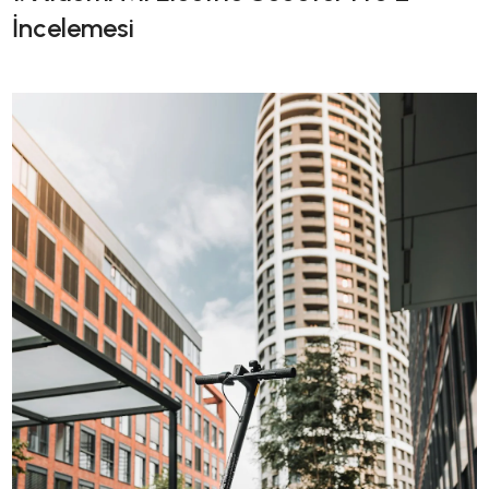
İncelemesi