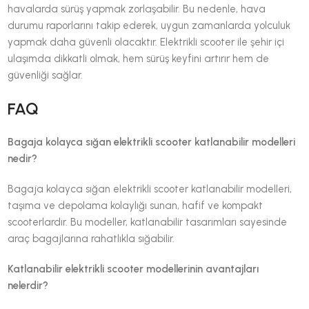
havalarda sürüş yapmak zorlaşabilir. Bu nedenle, hava
durumu raporlarını takip ederek, uygun zamanlarda yolculuk
yapmak daha güvenli olacaktır. Elektrikli scooter ile şehir içi
ulaşımda dikkatli olmak, hem sürüş keyfini artırır hem de
güvenliği sağlar.
FAQ
Bagaja kolayca sığan elektrikli scooter katlanabilir modelleri
nedir?
Bagaja kolayca sığan elektrikli scooter katlanabilir modelleri,
taşıma ve depolama kolaylığı sunan, hafif ve kompakt
scooterlardır. Bu modeller, katlanabilir tasarımları sayesinde
araç bagajlarına rahatlıkla sığabilir.
Katlanabilir elektrikli scooter modellerinin avantajları
nelerdir?