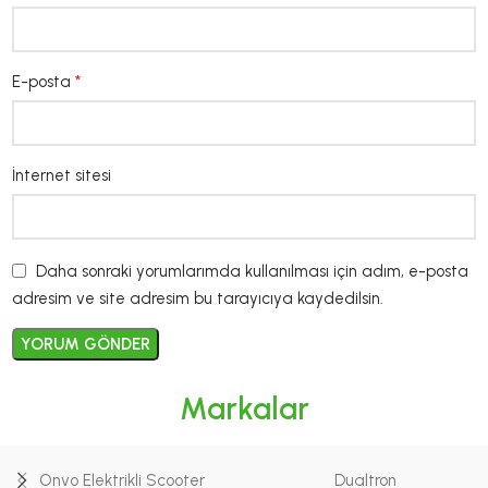
*
E-posta
İnternet sitesi
Daha sonraki yorumlarımda kullanılması için adım, e-posta
adresim ve site adresim bu tarayıcıya kaydedilsin.
Markalar
Onvo Elektrikli Scooter
Dualtron