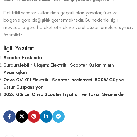
Elektrikli scooter kullanırken geçerli olan yasalar, ülke ve
bölgeye göre değişiklik göstermektedir. Bu nedenle, ilgili
mevzuata göre hareket etmek ve yerel düzenlemelere uymak
önemlidir.
İlgili Yazılar:
Scooter Hakkında
Sürdürülebilir Ulaşım: Elektrikli Scooter Kullanımının
Avantajları
Onvo OV-011 Elektrikli Scooter İncelemesi: 500W Güç ve
Üstün Süspansiyon
2026 Güncel Onvo Scooter Fiyatları ve Taksit Seçenekleri