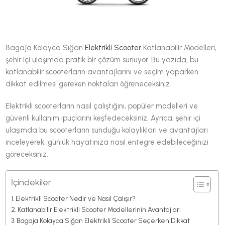
Bagaja Kolayca Sığan
Elektrikli Scooter
Katlanabilir Modelleri,
şehir içi ulaşımda pratik bir çözüm sunuyor. Bu yazıda, bu
katlanabilir scooterların avantajlarını ve seçim yaparken
dikkat edilmesi gereken noktaları öğreneceksiniz.
Elektrikli scooterların nasıl çalıştığını, popüler modelleri ve
güvenli kullanım ipuçlarını keşfedeceksiniz. Ayrıca, şehir içi
ulaşımda bu scooterların sunduğu kolaylıkları ve avantajları
inceleyerek, günlük hayatınıza nasıl entegre edebileceğinizi
göreceksiniz.
İçindekiler
Elektrikli Scooter Nedir ve Nasıl Çalışır?
Katlanabilir Elektrikli Scooter Modellerinin Avantajları
Bagaja Kolayca Sığan Elektrikli Scooter Seçerken Dikkat