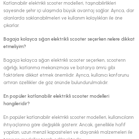
Katlanabilir elektrikli scooter modelleri, taşınabilirlikleri
sayesinde şehir içi ulaşımda büyük avantaj sağlar. Ayrıca, dar
alanlarda saklanabilmeleri ve kullanım kolaylıkları ile öne
çıkarlar.
Bagaja kolayca sığan elektrikli scooter seçerken nelere dikkat
etmeliyim?
Bagaja kolayca sığan elektrikli scooter seçerken, scooterın
ağırlığı, katlanma mekanizması ve batarya ömrü gibi
faktörlere dikkat etmek önemlidir. Ayrıca, kullanıcı konforunu
artıran özellikler de göz önünde bulundurulmalıdır.
En popüler katlanabilir elektrikli scooter modelleri
hangileridir?
En popüler katlanabilir elektrikli scooter modelleri, kullanıcıların
ihtiyaçlarına göre değişiklik gösterir. Ancak, genellikle hafif
yapıları, uzun menzil kapasiteleri ve dayanıklı malzemeleri ile