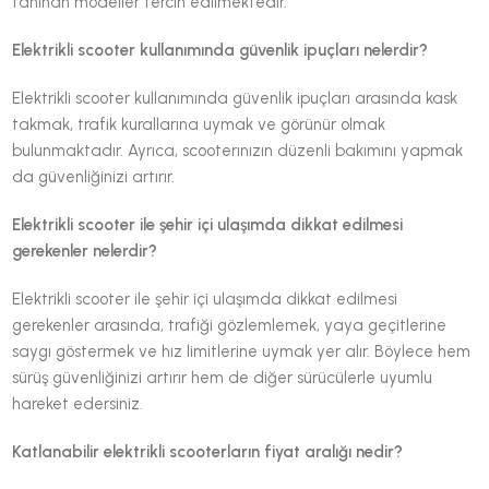
tanınan modeller tercih edilmektedir.
Elektrikli scooter kullanımında güvenlik ipuçları nelerdir?
Elektrikli scooter kullanımında güvenlik ipuçları arasında kask
takmak, trafik kurallarına uymak ve görünür olmak
bulunmaktadır. Ayrıca, scooterınızın düzenli bakımını yapmak
da güvenliğinizi artırır.
Elektrikli scooter ile şehir içi ulaşımda dikkat edilmesi
gerekenler nelerdir?
Elektrikli scooter ile şehir içi ulaşımda dikkat edilmesi
gerekenler arasında, trafiği gözlemlemek, yaya geçitlerine
saygı göstermek ve hız limitlerine uymak yer alır. Böylece hem
sürüş güvenliğinizi artırır hem de diğer sürücülerle uyumlu
hareket edersiniz.
Katlanabilir elektrikli scooterların fiyat aralığı nedir?