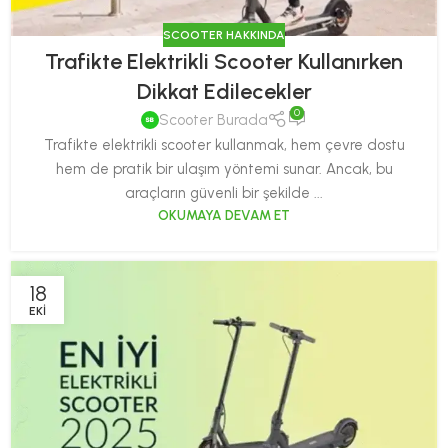
SCOOTER HAKKINDA
Trafikte Elektrikli Scooter Kullanırken
Dikkat Edilecekler
0
Scooter Burada
Trafikte elektrikli scooter kullanmak, hem çevre dostu
hem de pratik bir ulaşım yöntemi sunar. Ancak, bu
araçların güvenli bir şekilde ...
OKUMAYA DEVAM ET
18
EKI