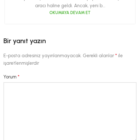
aracı haline geldi. Ancak, yeni b...
OKUMAYA DEVAM ET
Bir yanıt yazın
*
E-posta adresiniz yayınlanmayacak.
Gerekli alanlar
ile
işaretlenmişlerdir
*
Yorum