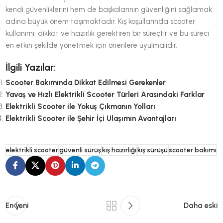
kendi güvenliklerini hem de başkalarının güvenliğini sağlamak
adına büyük önem taşımaktadır. Kış koşullarında scooter
kullanımı, dikkat ve hazırlık gerektiren bir süreçtir ve bu süreci
en etkin şekilde yönetmek için önerilere uyulmalıdır.
İlgili Yazılar:
Scooter Bakımında Dikkat Edilmesi Gerekenler
Yavaş ve Hızlı Elektrikli Scooter Türleri Arasındaki Farklar
Elektrikli Scooter ile Yokuş Çıkmanın Yolları
Elektrikli Scooter ile Şehir İçi Ulaşımın Avantajları
elektrikli scooter
güvenli sürüş
kış hazırlığı
kış sürüşü
scooter bakımı
En yeni
Daha eski