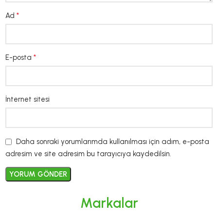
*
Ad
*
E-posta
İnternet sitesi
Daha sonraki yorumlarımda kullanılması için adım, e-posta
adresim ve site adresim bu tarayıcıya kaydedilsin.
Markalar