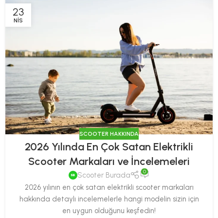
23
NIS
SCOOTER HAKKINDA
2026 Yılında En Çok Satan Elektrikli
Scooter Markaları ve İncelemeleri
0
Scooter Burada
2026 yılının en çok satan elektrikli scooter markaları
hakkında detaylı incelemelerle hangi modelin sizin için
en uygun olduğunu keşfedin!