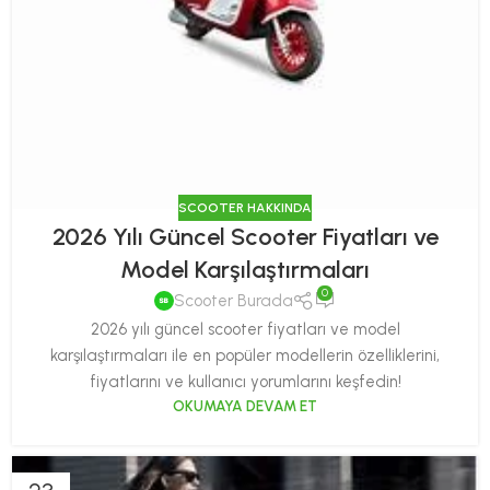
SCOOTER HAKKINDA
2026 Yılı Güncel Scooter Fiyatları ve
Model Karşılaştırmaları
0
Scooter Burada
2026 yılı güncel scooter fiyatları ve model
karşılaştırmaları ile en popüler modellerin özelliklerini,
fiyatlarını ve kullanıcı yorumlarını keşfedin!
OKUMAYA DEVAM ET