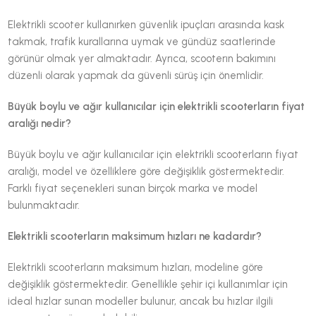
Elektrikli scooter kullanırken güvenlik ipuçları arasında kask
takmak, trafik kurallarına uymak ve gündüz saatlerinde
görünür olmak yer almaktadır. Ayrıca, scooterın bakımını
düzenli olarak yapmak da güvenli sürüş için önemlidir.
Büyük boylu ve ağır kullanıcılar için elektrikli scooterların fiyat
aralığı nedir?
Büyük boylu ve ağır kullanıcılar için elektrikli scooterların fiyat
aralığı, model ve özelliklere göre değişiklik göstermektedir.
Farklı fiyat seçenekleri sunan birçok marka ve model
bulunmaktadır.
Elektrikli scooterların maksimum hızları ne kadardır?
Elektrikli scooterların maksimum hızları, modeline göre
değişiklik göstermektedir. Genellikle şehir içi kullanımlar için
ideal hızlar sunan modeller bulunur, ancak bu hızlar ilgili