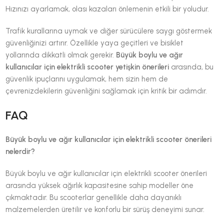
Hızınızı ayarlamak, olası kazaları önlemenin etkili bir yoludur.
Trafik kurallarına uymak ve diğer sürücülere saygı göstermek
güvenliğinizi artırır. Özellikle yaya geçitleri ve bisiklet
yollarında dikkatli olmak gerekir.
Büyük boylu ve ağır
kullanıcılar için elektrikli scooter yetişkin önerileri
arasında, bu
güvenlik ipuçlarını uygulamak, hem sizin hem de
çevrenizdekilerin güvenliğini sağlamak için kritik bir adımdır.
FAQ
Büyük boylu ve ağır kullanıcılar için elektrikli scooter önerileri
nelerdir?
Büyük boylu ve ağır kullanıcılar için elektrikli scooter önerileri
arasında yüksek ağırlık kapasitesine sahip modeller öne
çıkmaktadır. Bu scooterlar genellikle daha dayanıklı
malzemelerden üretilir ve konforlu bir sürüş deneyimi sunar.