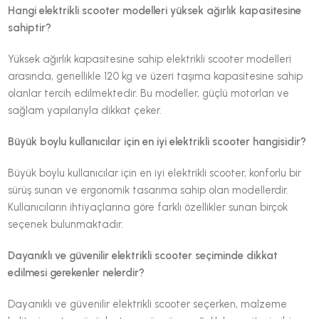
Hangi elektrikli scooter modelleri yüksek ağırlık kapasitesine
sahiptir?
Yüksek ağırlık kapasitesine sahip elektrikli scooter modelleri
arasında, genellikle 120 kg ve üzeri taşıma kapasitesine sahip
olanlar tercih edilmektedir. Bu modeller, güçlü motorları ve
sağlam yapılarıyla dikkat çeker.
Büyük boylu kullanıcılar için en iyi elektrikli scooter hangisidir?
Büyük boylu kullanıcılar için en iyi elektrikli scooter, konforlu bir
sürüş sunan ve ergonomik tasarıma sahip olan modellerdir.
Kullanıcıların ihtiyaçlarına göre farklı özellikler sunan birçok
seçenek bulunmaktadır.
Dayanıklı ve güvenilir elektrikli scooter seçiminde dikkat
edilmesi gerekenler nelerdir?
Dayanıklı ve güvenilir elektrikli scooter seçerken, malzeme