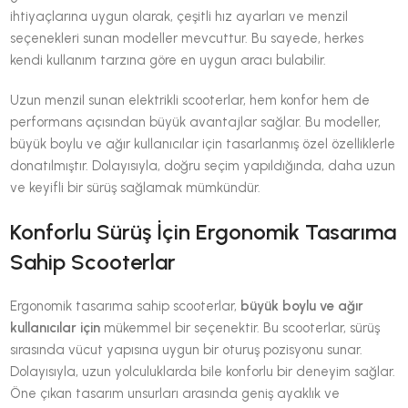
ihtiyaçlarına uygun olarak, çeşitli hız ayarları ve menzil
seçenekleri sunan modeller mevcuttur. Bu sayede, herkes
kendi kullanım tarzına göre en uygun aracı bulabilir.
Uzun menzil sunan elektrikli scooterlar, hem konfor hem de
performans açısından büyük avantajlar sağlar. Bu modeller,
büyük boylu ve ağır kullanıcılar için tasarlanmış özel özelliklerle
donatılmıştır. Dolayısıyla, doğru seçim yapıldığında, daha uzun
ve keyifli bir sürüş sağlamak mümkündür.
Konforlu Sürüş İçin Ergonomik Tasarıma
Sahip Scooterlar
Ergonomik tasarıma sahip scooterlar,
büyük boylu ve ağır
kullanıcılar için
mükemmel bir seçenektir. Bu scooterlar, sürüş
sırasında vücut yapısına uygun bir oturuş pozisyonu sunar.
Dolayısıyla, uzun yolculuklarda bile konforlu bir deneyim sağlar.
Öne çıkan tasarım unsurları arasında geniş ayaklık ve