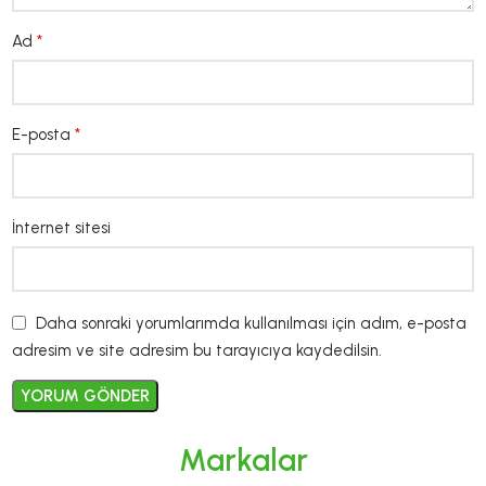
*
Ad
*
E-posta
İnternet sitesi
Daha sonraki yorumlarımda kullanılması için adım, e-posta
adresim ve site adresim bu tarayıcıya kaydedilsin.
Markalar