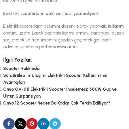
mevzuata göre sınırlı olabilir.
Elektrikli scooterların bakımını nasıl yapmalıyım?
Elektrikli scooterların bakımını düzenli olarak yapmak, kullanım
ömrünü uzatır. Lastik basıncını kontrol etmek, bataryayı düzenli
şarj etmek ve fren sistemini gözden geçirmek gibi basit
adımlar, scooterın performansını artırır.
İlgili Yazılar:
Scooter Hakkında
Sürdürülebilir Ulaşım: Elektrikli Scooter Kullanımının
Avantajları
Onvo OV-011 Elektrikli Scooter İncelemesi: 500W Güç ve
Üstün Süspansiyon
Onvo 12 Scooter Neden Bu Kadar Çok Tercih Ediliyor?