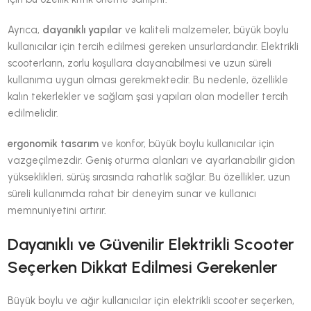
Ayrıca,
dayanıklı yapılar
ve kaliteli malzemeler, büyük boylu
kullanıcılar için tercih edilmesi gereken unsurlardandır. Elektrikli
scooterların, zorlu koşullara dayanabilmesi ve uzun süreli
kullanıma uygun olması gerekmektedir. Bu nedenle, özellikle
kalın tekerlekler ve sağlam şasi yapıları olan modeller tercih
edilmelidir.
ergonomik tasarım
ve konfor, büyük boylu kullanıcılar için
vazgeçilmezdir. Geniş oturma alanları ve ayarlanabilir gidon
yükseklikleri, sürüş sırasında rahatlık sağlar. Bu özellikler, uzun
süreli kullanımda rahat bir deneyim sunar ve kullanıcı
memnuniyetini artırır.
Dayanıklı ve Güvenilir Elektrikli Scooter
Seçerken Dikkat Edilmesi Gerekenler
Büyük boylu ve ağır kullanıcılar için elektrikli scooter seçerken,