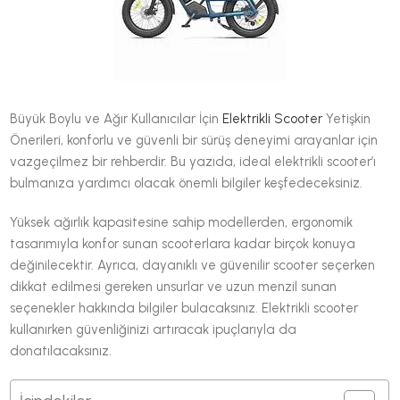
Büyük Boylu ve Ağır Kullanıcılar İçin
Elektrikli Scooter
Yetişkin
Önerileri, konforlu ve güvenli bir sürüş deneyimi arayanlar için
vazgeçilmez bir rehberdir. Bu yazıda, ideal elektrikli scooter’ı
bulmanıza yardımcı olacak önemli bilgiler keşfedeceksiniz.
Yüksek ağırlık kapasitesine sahip modellerden, ergonomik
tasarımıyla konfor sunan scooterlara kadar birçok konuya
değinilecektir. Ayrıca, dayanıklı ve güvenilir scooter seçerken
dikkat edilmesi gereken unsurlar ve uzun menzil sunan
seçenekler hakkında bilgiler bulacaksınız. Elektrikli scooter
kullanırken güvenliğinizi artıracak ipuçlarıyla da
donatılacaksınız.