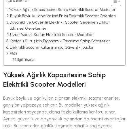
İçindekiler
Yüksek Ağırlık Kapasitesine Sahip Elektrikli Scooter Modelleri
Büyük Boylu Kullanıcılar İçin En İyi Elektrikli Scooter Önerileri
Dayanıklı ve Güvenilir Elektrikli Scooter Seçerken Dikkat
Edilmesi Gerekenler
Uzun Menzil Sunan Elektrikli Scooter Modelleri
Konforlu Sürüş İçin Ergonomik Tasarıma Sahip Scooterlar
Elektrikli Scooter Kullanımında Güvenlik İpuçları
FAQ
İlgili Yazılar:
Yüksek Ağırlık Kapasitesine Sahip
Elektrikli Scooter Modelleri
Büyük boylu ve ağır kullanıcılar için elektrikli scooter önerileri,
geniş bir yelpazeye sahiptir. Bu modeller, yüksek ağırlık
kapasiteleri sayesinde, daha fazla kullanıcı konforu sunar.
Ayrıca, güvenlik ve dayanıklılık açısından da önemli avantajlar
taşır. Bu scooterlar, günlük ulaşımda rahatlık sağlayarak,