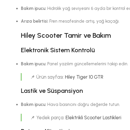
Bakım ipucu:
Hidrolik yağ seviyesini 6 ayda bir kontrol e
Arıza belirtisi:
Fren mesafesinde artış, yağ kaçağı.
Hiley Scooter Tamir ve Bakım
Elektronik Sistem Kontrolü
Bakım ipucu:
Panel yazılım güncellemelerini takip edin.
📌 Ürün sayfası:
Hiley Tiger 10 GTR
Lastik ve Süspansiyon
Bakım ipucu:
Hava basıncını doğru değerde tutun.
📌 Yedek parça:
Elektrikli Scooter Lastikleri