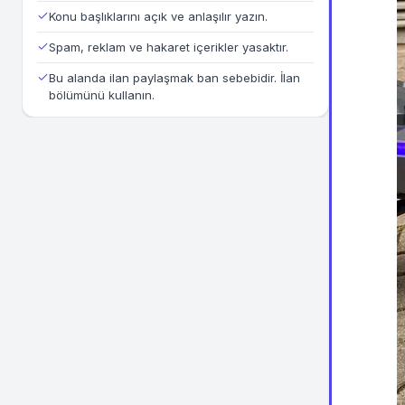
Konu başlıklarını açık ve anlaşılır yazın.
Spam, reklam ve hakaret içerikler yasaktır.
Bu alanda ilan paylaşmak ban sebebidir. İlan
bölümünü kullanın.