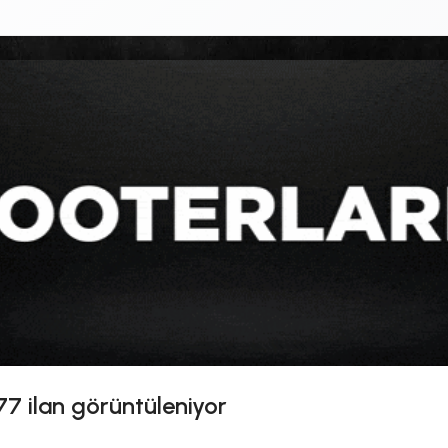
77
ilan görüntüleniyor