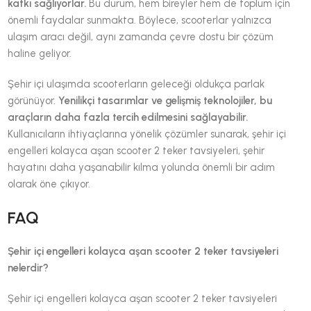
katkı sağlıyorlar.
Bu durum, hem bireyler hem de toplum için
önemli faydalar sunmakta. Böylece, scooterlar yalnızca
ulaşım aracı değil, aynı zamanda çevre dostu bir çözüm
haline geliyor.
Şehir içi ulaşımda scooterların geleceği oldukça parlak
görünüyor.
Yenilikçi tasarımlar ve gelişmiş teknolojiler, bu
araçların daha fazla tercih edilmesini sağlayabilir.
Kullanıcıların ihtiyaçlarına yönelik çözümler sunarak, şehir içi
engelleri kolayca aşan scooter 2 teker tavsiyeleri, şehir
hayatını daha yaşanabilir kılma yolunda önemli bir adım
olarak öne çıkıyor.
FAQ
Şehir içi engelleri kolayca aşan scooter 2 teker tavsiyeleri
nelerdir?
Şehir içi engelleri kolayca aşan scooter 2 teker tavsiyeleri