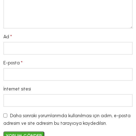
*
Ad
*
E-posta
İnternet sitesi
Daha sonraki yorumlarımda kullanılması için adım, e-posta
adresim ve site adresim bu tarayıcıya kaydedilsin.