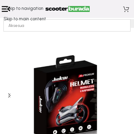
Skip to navigation
Skip to main content