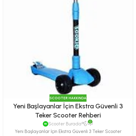
SCOOTER HAKKINDA
Yeni Başlayanlar İçin Ekstra Güvenli 3
Teker Scooter Rehberi
0
Scooter Burada
Yeni Başlayanlar İçin Ekstra Güvenli 3 Teker Scooter