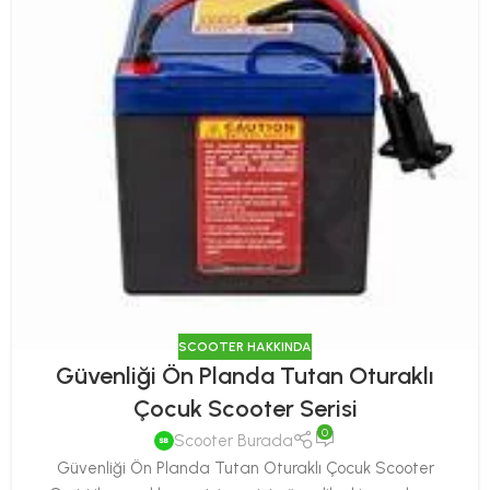
SCOOTER HAKKINDA
Güvenliği Ön Planda Tutan Oturaklı
Çocuk Scooter Serisi
0
Scooter Burada
Güvenliği Ön Planda Tutan Oturaklı Çocuk Scooter