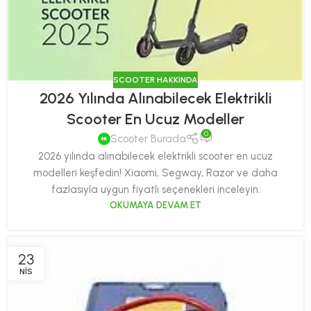
SCOOTER HAKKINDA
2026 Yılında Alınabilecek Elektrikli
Scooter En Ucuz Modeller
0
Scooter Burada
2026 yılında alınabilecek elektrikli scooter en ucuz
modelleri keşfedin! Xiaomi, Segway, Razor ve daha
fazlasıyla uygun fiyatlı seçenekleri inceleyin.
OKUMAYA DEVAM ET
23
NIS