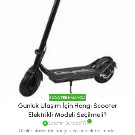
SCOOTER HAKKINDA
Günlük Ulaşım İçin Hangi Scooter
Elektrikli Modeli Seçilmeli?
0
Scooter Burada
Günlük ulaşım için hangi scooter elektrikli modeli