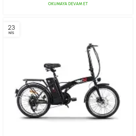
OKUMAYA DEVAM ET
23
NIS