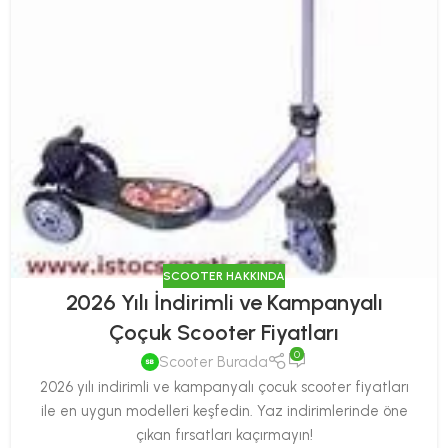
SCOOTER HAKKINDA
2026 Yılı İndirimli ve Kampanyalı
Çoçuk Scooter Fiyatları
0
Scooter Burada
2026 yılı indirimli ve kampanyalı çocuk scooter fiyatları
ile en uygun modelleri keşfedin. Yaz indirimlerinde öne
çıkan fırsatları kaçırmayın!