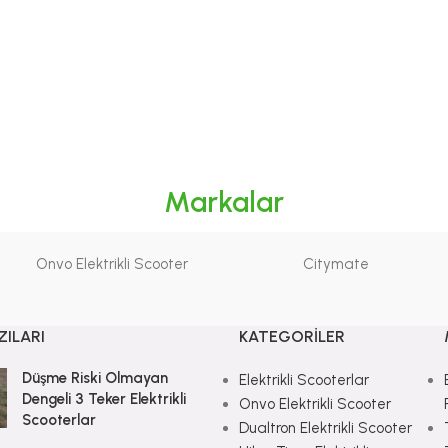
Markalar
Onvo Elektrikli Scooter
Citymate
ZILARI
KATEGORILER
Düşme Riski Olmayan
Elektrikli Scooterlar
Dengeli 3 Teker Elektrikli
Onvo Elektrikli Scooter
Scooterlar
Dualtron Elektrikli Scooter